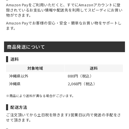
Amazon Payをご利用いただくと、すでにAmazonアカウントに登
録されているお支払い情報や配送先を利用してスピーディにお買い
物ができます。
Amazon Payでお客様の安心・安全・簡単なお買い物をサポートし
ます。
商品発送について
送料
対象地域
送料
沖縄県以外
880円（税込）
沖縄県
2,068円（税込）
※商品により送料が異なる場合がございます。
配送方法
ご注文頂いてから土日祝を除きます3営業日以内で発送の手配をさ
せて頂きます。