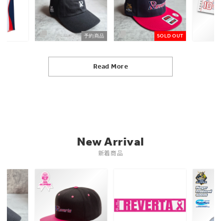
予約商品
SOLD OUT
Read More
New Arrival
新着商品