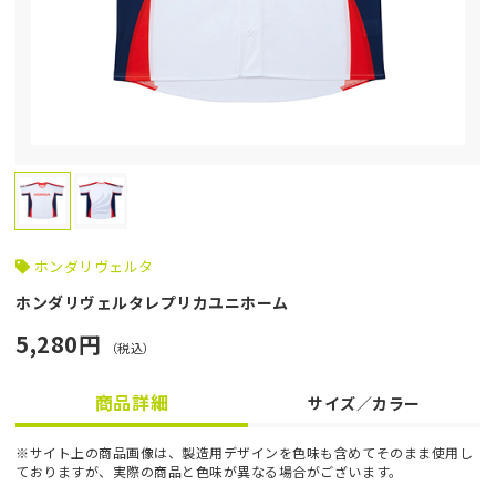
ホンダリヴェルタ
ホンダリヴェルタレプリカユニホーム
5,280円
（税込）
商品詳細
サイズ／カラー
※サイト上の商品画像は、製造用デザインを色味も含めてそのまま使用し
ておりますが、実際の商品と色味が異なる場合がございます。