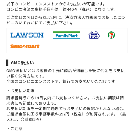
以下のコンビニエンスストアからお支払いが可能です。
コンビニ決済の事務手数料は一律440円（税込）となります。
ご注文日の翌日から3日以内に、決済方法入力画面で選択したコン
ビニのいずれかにてお支払い下さい。
GMO後払い
GMO後払いとはお客様の手元に商品が到着した後に代金をお支払
い頂く決済方法です。
全国のコンビニエンスストア、銀行でお支払いいただけます。
お支払い期限
請求書発行から14日以内にお支払いください。お支払い期限は請
求書にも記載しております。
お支払い期限を一定期間過ぎてもお支払いの確認がとれない場合、
ご請求金額に回収事務手数料297円（税込）が加算されます。（最
大3回、合計891円）
ご注意