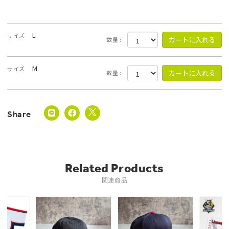
L
サイズ
数量 :
M
サイズ
数量 :
Related Products
関連商品