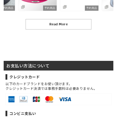
予約商品
予約商品
予約商品
Read More
お支払い方法について
クレジットカード
以下のカードブランドをお使い頂けます。
クレジットカード決済では事務手数料は必要ありません。
コンビニ支払い