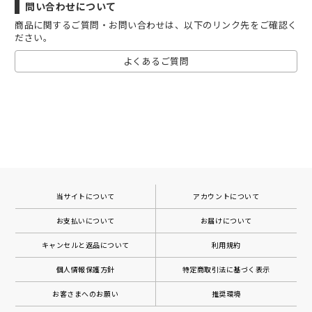
問い合わせについて
商品に関するご質問・お問い合わせは、以下のリンク先をご確認く
ださい。
よくあるご質問
当サイトについて
アカウントについて
お支払いについて
お届けについて
キャンセルと返品について
利用規約
個人情報保護方針
特定商取引法に基づく表示
お客さまへのお願い
推奨環境