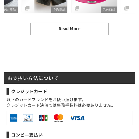
予約商品
予約商品
予約商品
Read More
お支払い方法について
クレジットカード
以下のカードブランドをお使い頂けます。
クレジットカード決済では事務手数料は必要ありません。
コンビニ支払い