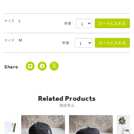
L
サイズ
数量 :
M
サイズ
数量 :
Related Products
関連商品