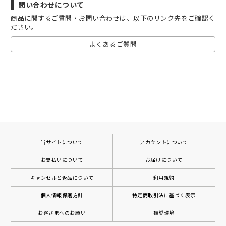
問い合わせについて
商品に関するご質問・お問い合わせは、以下のリンク先をご確認く
ださい。
よくあるご質問
当サイトについて
アカウントについて
お支払いについて
お届けについて
キャンセルと返品について
利用規約
個人情報保護方針
特定商取引法に基づく表示
お客さまへのお願い
推奨環境