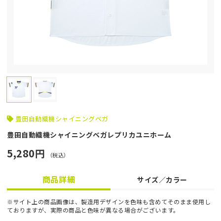
豊田自動織機シャイニングベガ
豊田自動織機シャイニングベガレプリカユニホーム
5,280円
（税込）
商品詳細
サイズ／カラー
※サイト上の商品画像は、製造用デザインを色味も含めてそのまま使用し
ておりますが、実際の商品と色味が異なる場合がございます。