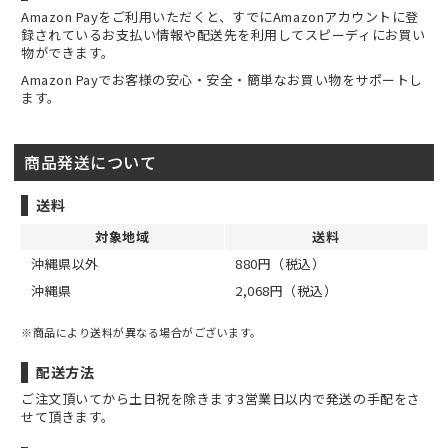
Amazon Payをご利用いただくと、すでにAmazonアカウントに登
録されているお支払い情報や配送先を利用してスピーディにお買い
物ができます。
Amazon Payでお客様の安心・安全・簡単なお買い物をサポートし
ます。
商品発送について
送料
対象地域
送料
沖縄県以外
880円（税込）
沖縄県
2,068円（税込）
※商品により送料が異なる場合がございます。
配送方法
ご注文頂いてから土日祝を除きます3営業日以内で発送の手配をさ
せて頂きます。