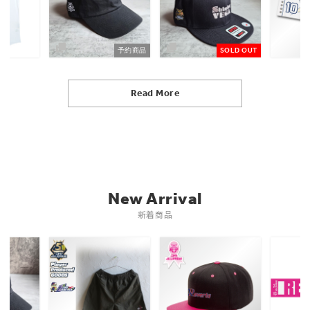
予約商品
SOLD OUT
Read More
New Arrival
新着商品