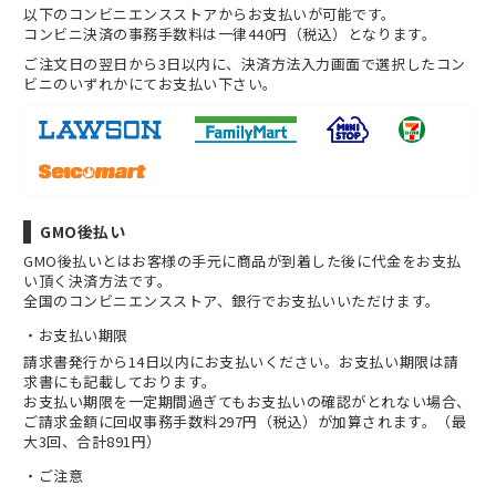
以下のコンビニエンスストアからお支払いが可能です。
コンビニ決済の事務手数料は一律440円（税込）となります。
ご注文日の翌日から3日以内に、決済方法入力画面で選択したコン
ビニのいずれかにてお支払い下さい。
GMO後払い
GMO後払いとはお客様の手元に商品が到着した後に代金をお支払
い頂く決済方法です。
全国のコンビニエンスストア、銀行でお支払いいただけます。
お支払い期限
請求書発行から14日以内にお支払いください。お支払い期限は請
求書にも記載しております。
お支払い期限を一定期間過ぎてもお支払いの確認がとれない場合、
ご請求金額に回収事務手数料297円（税込）が加算されます。（最
大3回、合計891円）
ご注意