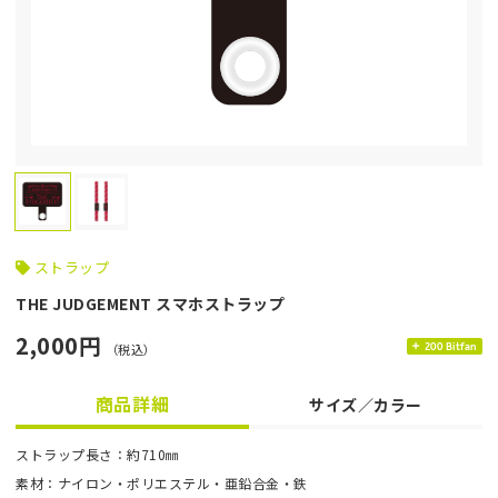
ストラップ
THE JUDGEMENT スマホストラップ
2,000円
（税込）
200 Bitfan
商品詳細
サイズ／カラー
ストラップ長さ：約710㎜
素材：ナイロン・ポリエステル・亜鉛合金・鉄