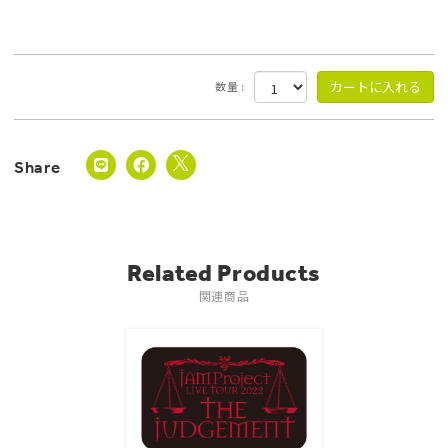
数量 :
Related Products
関連商品