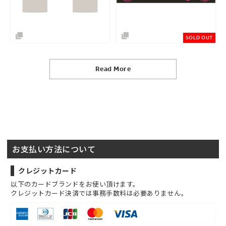
SOLD OUT
Read More
お支払い方法について
クレジットカード
以下のカードブランドをお使い頂けます。
クレジットカード決済では事務手数料は必要ありません。