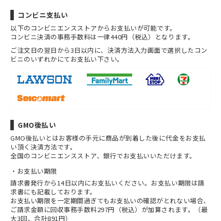
コンビニ支払い
以下のコンビニエンスストアからお支払いが可能です。
コンビニ決済の事務手数料は一律440円（税込）となります。
ご注文日の翌日から3日以内に、決済方法入力画面で選択したコン
ビニのいずれかにてお支払い下さい。
GMO後払い
GMO後払いとはお客様の手元に商品が到着した後に代金をお支払
い頂く決済方法です。
全国のコンビニエンスストア、銀行でお支払いいただけます。
お支払い期限
請求書発行から14日以内にお支払いください。お支払い期限は請
求書にも記載しております。
お支払い期限を一定期間過ぎてもお支払いの確認がとれない場合、
ご請求金額に回収事務手数料297円（税込）が加算されます。（最
大3回、合計891円）