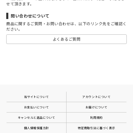
せて頂きます。
問い合わせについて
商品に関するご質問・お問い合わせは、以下のリンク先をご確認く
ださい。
よくあるご質問
当サイトについて
アカウントについて
お支払いについて
お届けについて
キャンセルと返品について
利用規約
個人情報保護方針
特定商取引法に基づく表示