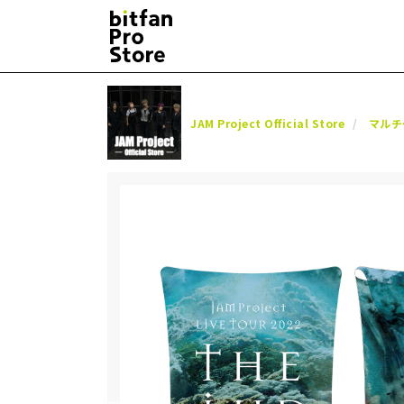
JAM Project Official Store
マルチ