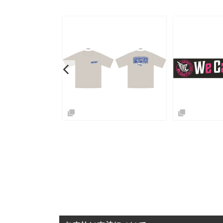
SOLD OUT