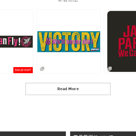
Read More