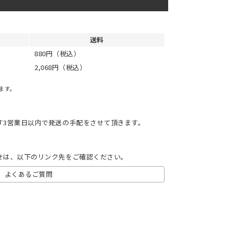
送料
880円（税込）
2,068円（税込）
ます。
す3営業日以内で発送の手配をさせて頂きます。
せは、以下のリンク先をご確認ください。
よくあるご質問