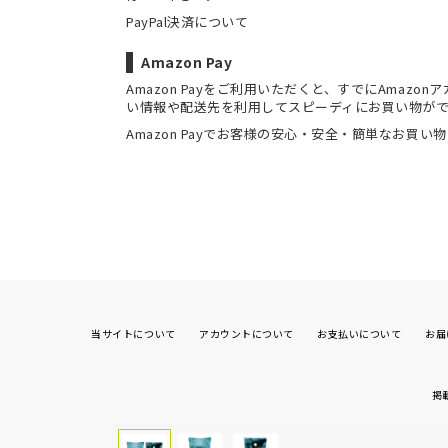
PayPal決済について
Amazon Pay
Amazon Payをご利用いただくと、すでにAmaz
い情報や配送先を利用してスピーディにお買い物が
Amazon Payでお客様の安心・安全・簡単なお買い
当サイトについて
アカウントについて
お支払いについて
お届
掲