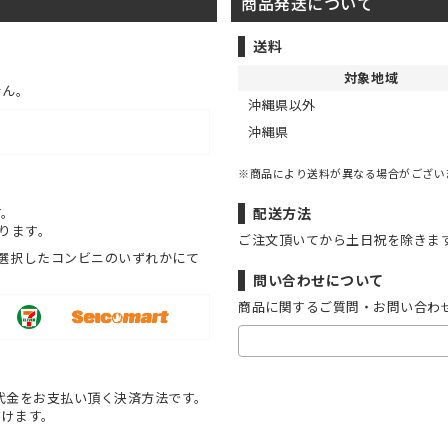
商品発送について
送料
対象地域
せん。
沖縄県以外
沖縄県
※商品により送料が異なる場合がござい
す。
配送方法
ります。
ご注文頂いてから土日祝を除きま
選択したコンビニのいずれかにて
問い合わせについて
商品に関するご質問・お問い合わ
代金をお支払い頂く決済方法です。
だけます。