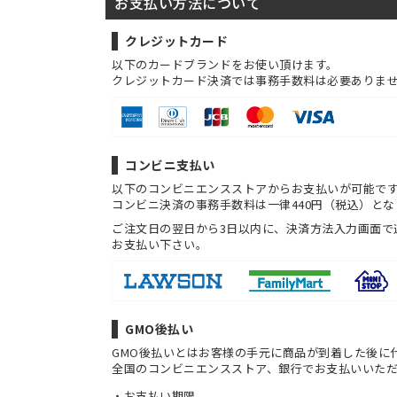
お支払い方法について
クレジットカード
以下のカードブランドをお使い頂けます。
クレジットカード決済では事務手数料は必要ありま
コンビニ支払い
以下のコンビニエンスストアからお支払いが可能で
コンビニ決済の事務手数料は一律440円（税込）とな
ご注文日の翌日から3日以内に、決済方法入力画面で
お支払い下さい。
GMO後払い
GMO後払いとはお客様の手元に商品が到着した後に
全国のコンビニエンスストア、銀行でお支払いいた
お支払い期限