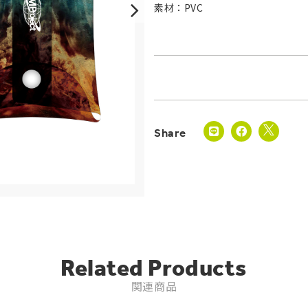
素材：PVC
Related Products
関連商品