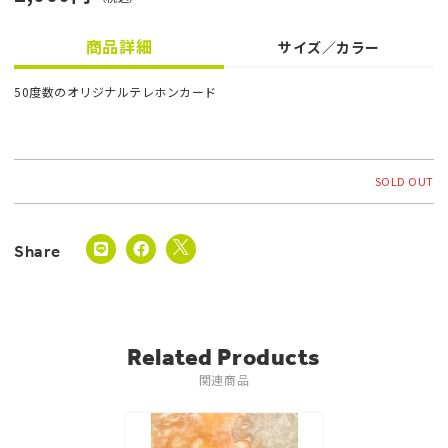
商品詳細
サイズ／カラー
50度数のオリジナルテレホンカード
SOLD OUT
Related Products
関連商品