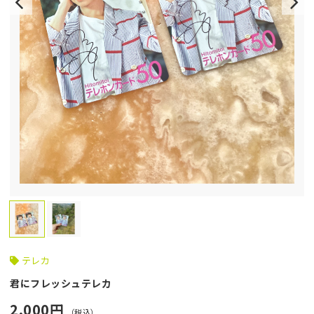
テレカ
君にフレッシュテレカ
2,000円
（税込）