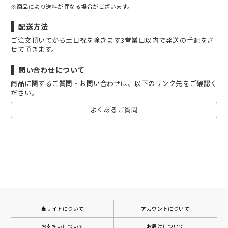
※商品により送料が異なる場合がございます。
配送方法
ご注文頂いてから土日祝を除きます3営業日以内で発送の手配をさ
せて頂きます。
問い合わせについて
商品に関するご質問・お問い合わせは、以下のリンク先をご確認く
ださい。
よくあるご質問
当サイトについて
アカウントについて
お支払いについて
お届けについて