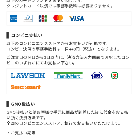
以下のカードブランドをお使い頂けます。
クレジットカード決済では事務手数料は必要ありません。
コンビニ支払い
以下のコンビニエンスストアからお支払いが可能です。
コンビニ決済の事務手数料は一律440円（税込）となります。
ご注文日の翌日から3日以内に、決済方法入力画面で選択したコン
ビニのいずれかにてお支払い下さい。
GMO後払い
GMO後払いとはお客様の手元に商品が到着した後に代金をお支払
い頂く決済方法です。
全国のコンビニエンスストア、銀行でお支払いいただけます。
お支払い期限