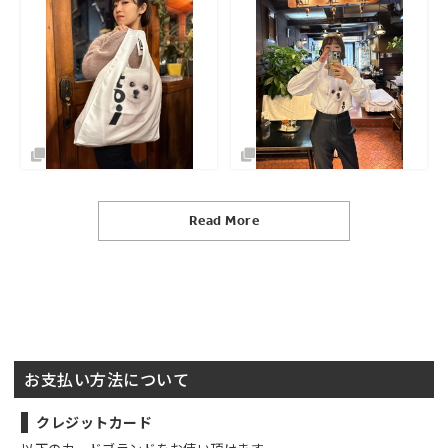
Read More
お支払い方法について
クレジットカード