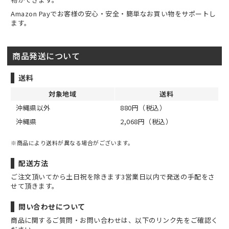
Amazon Payでお客様の安心・安全・簡単なお買い物をサポートし
ます。
商品発送について
送料
対象地域
送料
沖縄県以外
880円（税込）
沖縄県
2,068円（税込）
※商品により送料が異なる場合がございます。
配送方法
ご注文頂いてから土日祝を除きます3営業日以内で発送の手配をさ
せて頂きます。
問い合わせについて
商品に関するご質問・お問い合わせは、以下のリンク先をご確認く