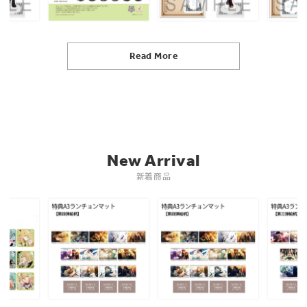
Read More
New Arrival
新着商品