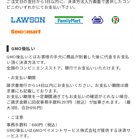
ご注文日の翌日から3日以内に、決済方法入力画面で選択したコン
ビニのいずれかにてお支払い下さい。
GMO後払い
GMO後払いとはお客様の手元に商品が到着した後に代金をお支払
い頂く決済方法です。
全国のコンビニエンスストア、銀行でお支払いいただけます。
お支払い期限
請求書発行から14日以内にお支払いください。お支払い期限は請
求書にも記載しております。
お支払い期限を一定期間過ぎてもお支払いの確認がとれない場合、
ご請求金額に回収事務手数料297円（税込）が加算されます。（最
大3回、合計891円）
ご注意
事務手数料：660円（税込）
GMO後払いはGMOペイメントサービス株式会社が提供する決済サ
ービスです。