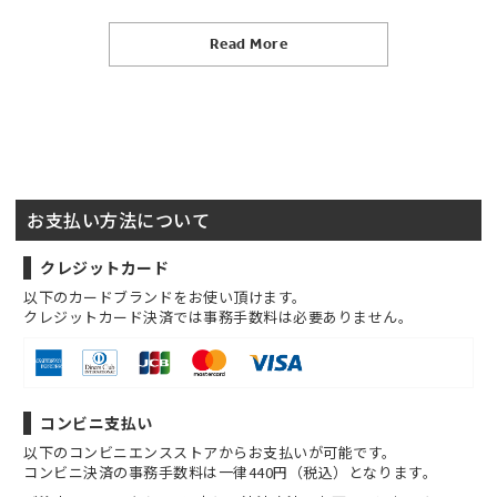
Read More
お支払い方法について
クレジットカード
以下のカードブランドをお使い頂けます。
クレジットカード決済では事務手数料は必要ありません。
コンビニ支払い
以下のコンビニエンスストアからお支払いが可能です。
コンビニ決済の事務手数料は一律440円（税込）となります。