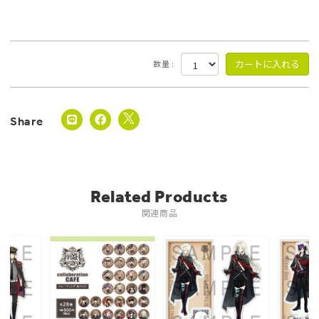
数量 :
Related Products
関連商品