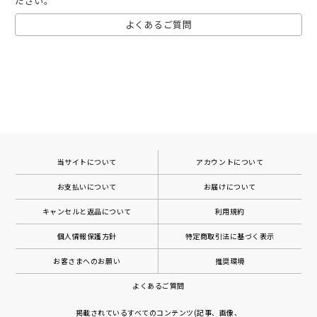
ださい。
よくあるご質問
当サイトについて
アカウントについて
お支払いについて
お届けについて
キャンセルと返品について
利用規約
個人情報保護方針
特定商取引法に基づく表示
お客さまへのお願い
推奨環境
よくあるご質問
掲載されているすべてのコンテンツ(記事、画像、