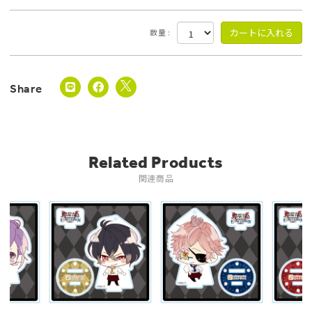
数量 :
Related Products
関連商品