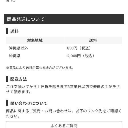
ます。
商品発送について
送料
対象地域
送料
沖縄県以外
880円（税込）
沖縄県
2,068円（税込）
※商品により送料が異なる場合がございます。
配送方法
ご注文頂いてから土日祝を除きます3営業日以内で発送の手配をさ
せて頂きます。
問い合わせについて
商品に関するご質問・お問い合わせは、以下のリンク先をご確認く
ださい。
よくあるご質問