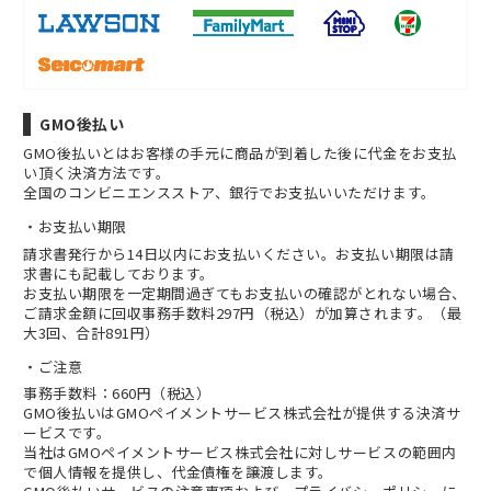
GMO後払い
GMO後払いとはお客様の手元に商品が到着した後に代金をお支払
い頂く決済方法です。
全国のコンビニエンスストア、銀行でお支払いいただけます。
お支払い期限
請求書発行から14日以内にお支払いください。お支払い期限は請
求書にも記載しております。
お支払い期限を一定期間過ぎてもお支払いの確認がとれない場合、
ご請求金額に回収事務手数料297円（税込）が加算されます。（最
大3回、合計891円）
ご注意
事務手数料：660円（税込）
GMO後払いはGMOペイメントサービス株式会社が提供する決済サ
ービスです。
当社は
GMOペイメントサービス株式会社
に対しサービスの範囲内
で個人情報を提供し、代金債権を譲渡します。