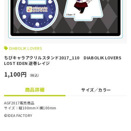
DIABOLIK LOVERS
ちびキャラアクリルスタンド2017_110 DIABOLIK LOVERS
LOST EDEN 逆巻レイジ
1,100円
（税込）
商品詳細
サイズ／カラー
AGF2017販売商品
サイズ：縦100mm×横100mm
©IDEA FACTORY