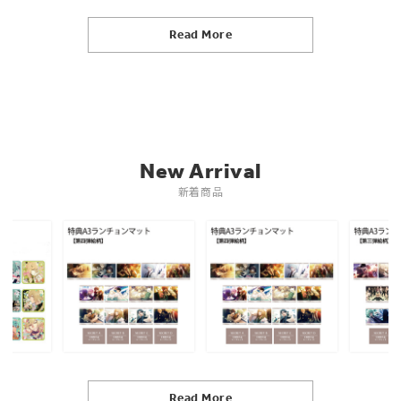
Read More
New Arrival
新着商品
Read More