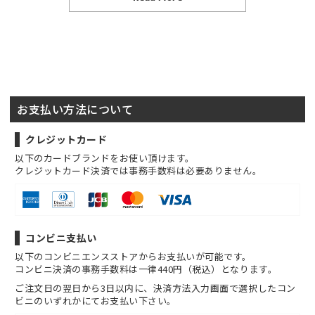
お支払い方法について
クレジットカード
以下のカードブランドをお使い頂けます。
クレジットカード決済では事務手数料は必要ありません。
コンビニ支払い
以下のコンビニエンスストアからお支払いが可能です。
コンビニ決済の事務手数料は一律440円（税込）となります。
ご注文日の翌日から3日以内に、決済方法入力画面で選択したコン
ビニのいずれかにてお支払い下さい。