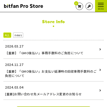
0
MENU
Store Info
ALL
news
2026.03.27
【重要】「GMO後払い」事務手数料のご負担について
2024.11.27
【重要】「GMO後払い」お支払い延滞時の回収事務手数料のご
負担について
2024.03.04
[重要]お問い合わせ先メールアドレス変更のお知らせ