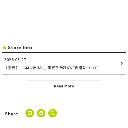
Store Info
2026.03.27
【重要】「GMO後払い」事務手数料のご負担について
Read More