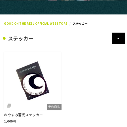
GOOD ON THE REEL OFFICIAL WEBSTORE
​ステッカー
予約商品
おやすみ蓄光ステッカー
1,000円