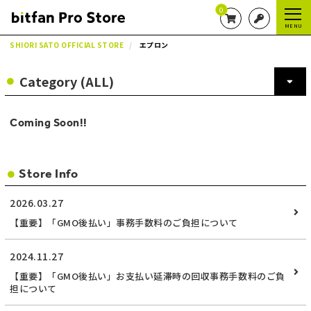
0
MENU
SHIORI SATO OFFICIAL STORE
エプロン
Coming Soon!!
Store Info
2026.03.27
【重要】「GMO後払い」事務手数料のご負担について
2024.11.27
【重要】「GMO後払い」お支払い延滞時の回収事務手数料のご負
担について