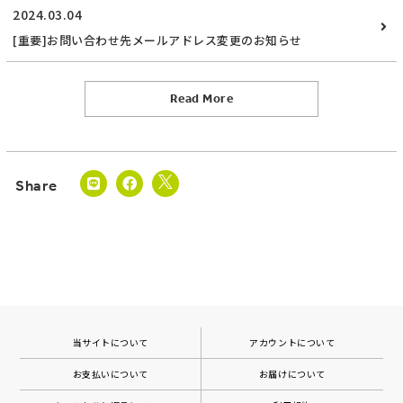
2024.03.04
[重要]お問い合わせ先メールアドレス変更のお知らせ
Read More
当サイトについて
アカウントについて
お支払いについて
お届けについて