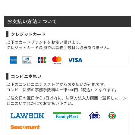
お支払い方法について
クレジットカード
以下のカードブランドをお使い頂けます。
クレジットカード決済では事務手数料は必要ありません。
コンビニ支払い
以下のコンビニエンスストアからお支払いが可能です。
コンビニ決済の事務手数料は一律440円（税込）となります。
ご注文日の翌日から3日以内に、決済方法入力画面で選択したコン
ビニのいずれかにてお支払い下さい。