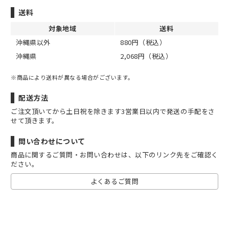
送料
対象地域
送料
沖縄県以外
880円（税込）
沖縄県
2,068円（税込）
※商品により送料が異なる場合がございます。
配送方法
ご注文頂いてから土日祝を除きます3営業日以内で発送の手配をさ
せて頂きます。
問い合わせについて
商品に関するご質問・お問い合わせは、以下のリンク先をご確認く
ださい。
よくあるご質問