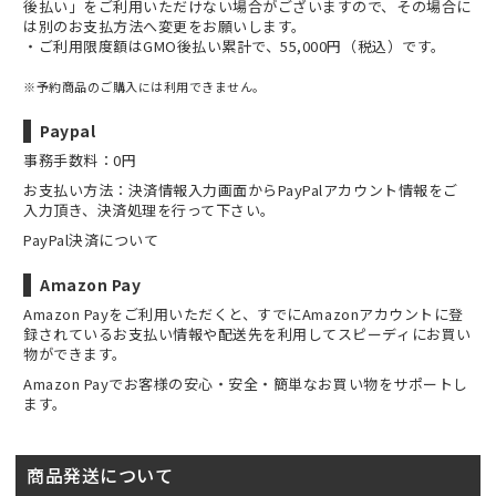
後払い」をご利用いただけない場合がございますので、その場合に
は別のお支払方法へ変更をお願いします。
・ご利用限度額はGMO後払い累計で、55,000円（税込）です。
※予約商品のご購入には利用できません。
Paypal
事務手数料：0円
お支払い方法：決済情報入力画面からPayPalアカウント情報をご
入力頂き、決済処理を行って下さい。
PayPal決済について
Amazon Pay
Amazon Payをご利用いただくと、すでにAmazonアカウントに登
録されているお支払い情報や配送先を利用してスピーディにお買い
物ができます。
Amazon Payでお客様の安心・安全・簡単なお買い物をサポートし
ます。
商品発送について