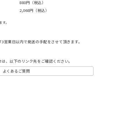
880円（税込）
2,068円（税込）
ます。
す3営業日以内で発送の手配をさせて頂きます。
せは、以下のリンク先をご確認ください。
よくあるご質問