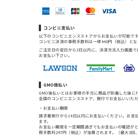
コンビニ支払い
以下のコンビニエンスストアからお支払いが可能で
コンビニ決済の事務手数料は一律440円（税込）とな
ご注文日の翌日から3日以内に、決済方法入力画面で
お支払い下さい。
GMO後払い
GMO後払いとはお客様の手元に商品が到着した後に
全国のコンビニエンスストア、銀行でお支払いいた
お支払い期限
請求書発行から14日以内にお支払いください。お支
ます。
お支払い期限を一定期間過ぎてもお支払いの確認が
務手数料297円（税込）が加算されます。（最大3回、