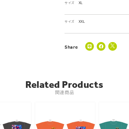
XL
サイズ
XXL
サイズ
Related Products
関連商品