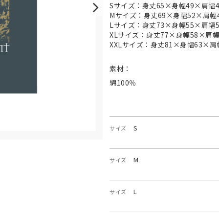
Sサイズ：身丈65×身幅49×肩幅4
Mサイズ：身丈69×身幅52×肩幅4
Lサイズ：身丈73×身幅55×肩幅5
XLサイズ：身丈77×身幅58×肩幅
XXLサイズ：身丈81×身幅63×肩
素材：
綿100％
S
サイズ
M
サイズ
L
サイズ