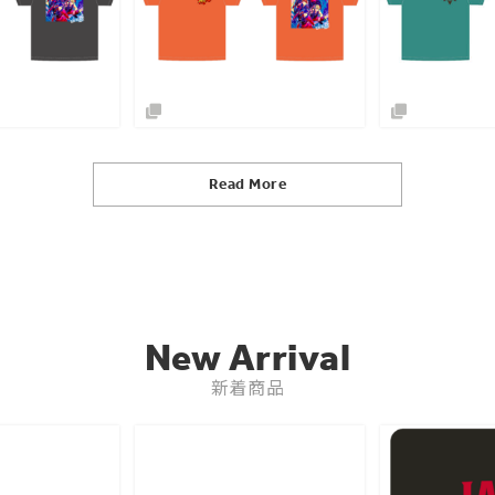
Read More
New Arrival
新着商品