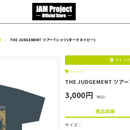
ツ
THE JUDGEMENT ツアーTシャツ(ダークネイビー)
ラインナ
Tシャツ
THE JUDGEMENT ツ
3,000円
（税込）
商品詳細
サイズ：