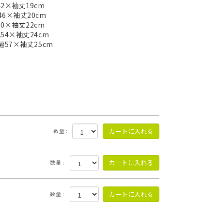
2×袖丈19cm
6×袖丈20cm
0×袖丈22cm
54×袖丈24cm
幅57×袖丈25cm
数量 :
数量 :
数量 :