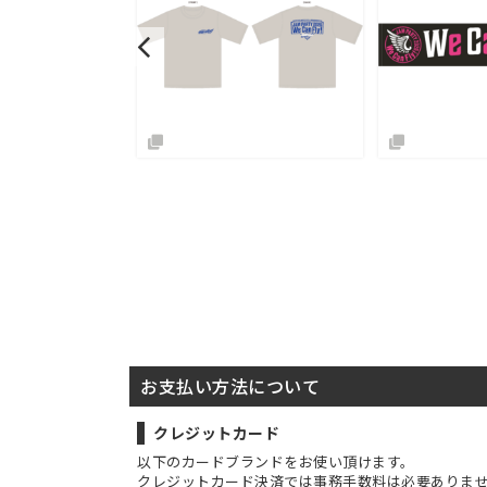
SOLD OUT
お支払い方法について
クレジットカード
以下のカードブランドをお使い頂けます。
クレジットカード決済では事務手数料は必要ありま