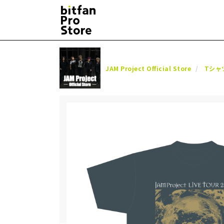
JAM Project Official Store
Tシャ