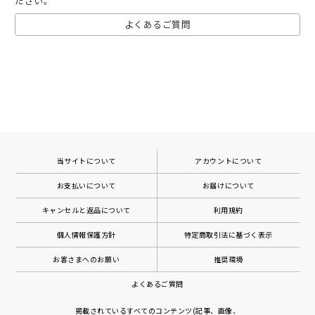
ださい。
よくあるご質問
当サイトについて
アカウントについて
お支払いについて
お届けについて
キャンセルと返品について
利用規約
個人情報保護方針
特定商取引法に基づく表示
お客さまへのお願い
推奨環境
よくあるご質問
掲載されているすべてのコンテンツ(記事、画像、