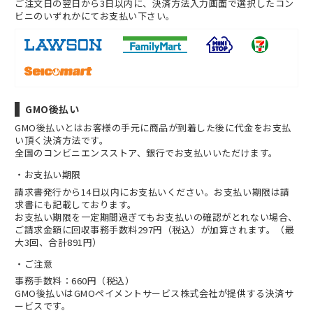
ご注文日の翌日から3日以内に、決済方法入力画面で選択したコン
ビニのいずれかにてお支払い下さい。
GMO後払い
GMO後払いとはお客様の手元に商品が到着した後に代金をお支払
い頂く決済方法です。
全国のコンビニエンスストア、銀行でお支払いいただけます。
お支払い期限
請求書発行から14日以内にお支払いください。お支払い期限は請
求書にも記載しております。
お支払い期限を一定期間過ぎてもお支払いの確認がとれない場合、
ご請求金額に回収事務手数料297円（税込）が加算されます。（最
大3回、合計891円）
ご注意
事務手数料：660円（税込）
GMO後払いはGMOペイメントサービス株式会社が提供する決済サ
ービスです。