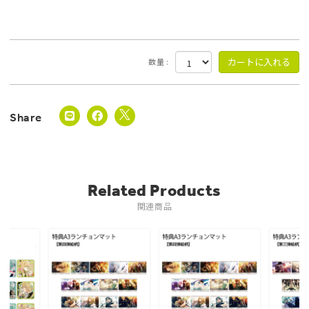
数量 :
Related Products
関連商品