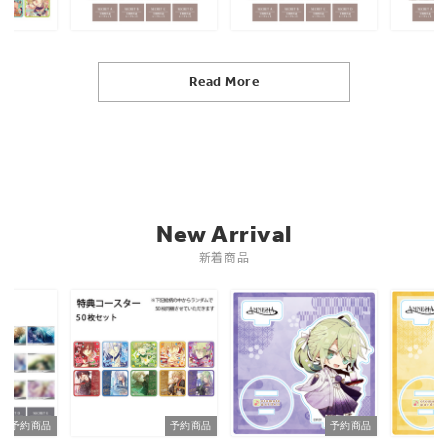
Read More
New Arrival
新着商品
予約商品
予約商品
予約商品