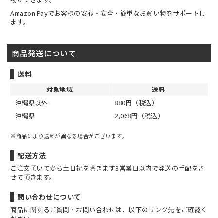
Amazon Payでお客様の安心・安全・簡単なお買い物をサポートし
ます。
商品発送について
送料
対象地域
送料
沖縄県以外
880円（税込）
沖縄県
2,068円（税込）
※商品により送料が異なる場合がございます。
配送方法
ご注文頂いてから土日祝を除きます3営業日以内で発送の手配をさ
せて頂きます。
問い合わせについて
商品に関するご質問・お問い合わせは、以下のリンク先をご確認く