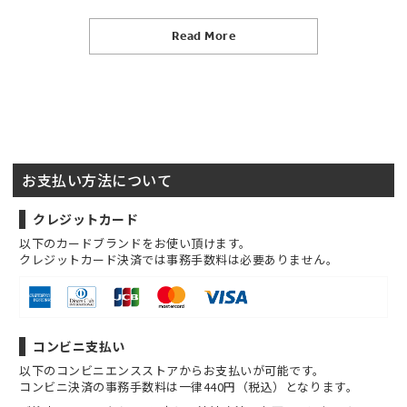
Read More
お支払い方法について
クレジットカード
以下のカードブランドをお使い頂けます。
クレジットカード決済では事務手数料は必要ありません。
コンビニ支払い
以下のコンビニエンスストアからお支払いが可能です。
コンビニ決済の事務手数料は一律440円（税込）となります。