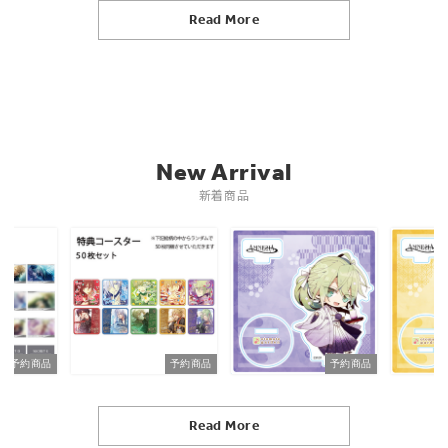
Read More
New Arrival
新着商品
予約商品
予約商品
予約商品
Read More