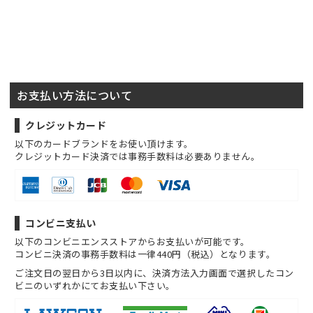
お支払い方法について
クレジットカード
以下のカードブランドをお使い頂けます。
クレジットカード決済では事務手数料は必要ありません。
コンビニ支払い
以下のコンビニエンスストアからお支払いが可能です。
コンビニ決済の事務手数料は一律440円（税込）となります。
ご注文日の翌日から3日以内に、決済方法入力画面で選択したコン
ビニのいずれかにてお支払い下さい。