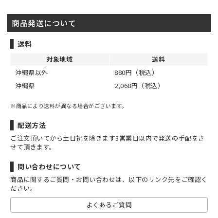
商品発送について
送料
対象地域
送料
沖縄県以外
880円（税込）
沖縄県
2,068円（税込）
※商品により送料が異なる場合がございます。
配送方法
ご注文頂いてから土日祝を除きます3営業日以内で発送の手配をさ
せて頂きます。
問い合わせについて
商品に関するご質問・お問い合わせは、以下のリンク先をご確認く
ださい。
よくあるご質問