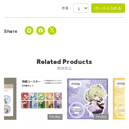
数量 :
Related Products
関連商品
予約商品
予約商品