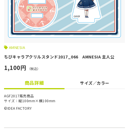
AMNESIA
ちびキャラアクリルスタンド2017_066 AMNESIA 主人公
1,100円
（税込）
商品詳細
サイズ／カラー
AGF2017販売商品
サイズ：縦100mm×横100mm
©IDEA FACTORY