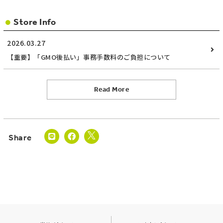
Store Info
2026.03.27
【重要】「GMO後払い」事務手数料のご負担について
Read More