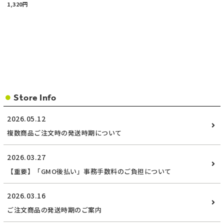
1,320円
Store Info
2026.05.12
複数商品ご注文時の発送時期について
2026.03.27
【重要】「GMO後払い」事務手数料のご負担について
2026.03.16
ご注文商品の発送時期のご案内