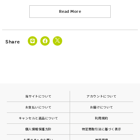
Read More
当サイトについて
アカウントについて
お支払いについて
お届けについて
キャンセルと返品について
利用規約
個人情報保護方針
特定商取引法に基づく表示
お客さまへのお願い
推奨環境