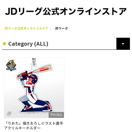
JDリーグ公式オンラインストア
JDリーグ
予約商品
「りおた」描きおろしイラスト選手
アクリルキーホルダー