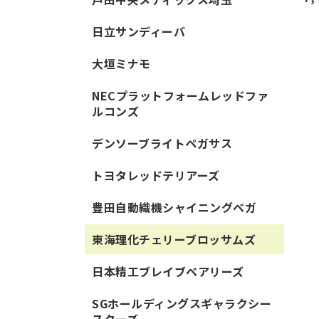
日立サンディーバ
大垣ミナモ
NECプラットフォームレッドファ
ルコンズ
デンソーブライトペガサス
トヨタレッドテリアーズ
豊田自動織機シャイニングベガ
東海理化チェリーブロッサムズ
日本精工ブレイブベアリーズ
SGホールディングスギャラクシー