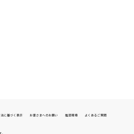
引法に基づく表示
お客さまへのお願い
推奨環境
よくあるご質問
す。