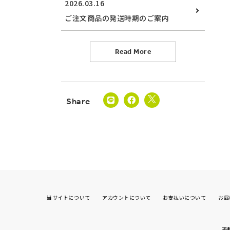
2026.03.16
ご注文商品の発送時期のご案内
Read More
当サイトについて
アカウントについて
お支払いについて
お届
掲