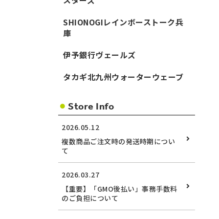
スターズ
SHIONOGIレインボーストーク兵
庫
伊予銀行ヴェールズ
タカギ北九州ウォーターウェーブ
Store Info
2026.05.12
複数商品ご注文時の発送時期につい
て
2026.03.27
【重要】「GMO後払い」事務手数料
のご負担について