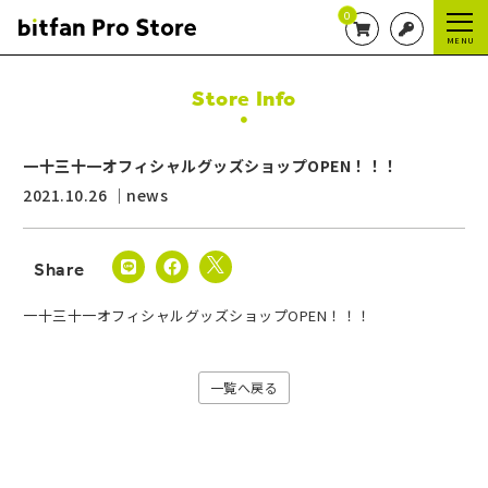
0
MENU
Store Info
一十三十一オフィシャルグッズショップOPEN！！！
2021.10.26
news
一十三十一オフィシャルグッズショップOPEN！！！
一覧へ戻る